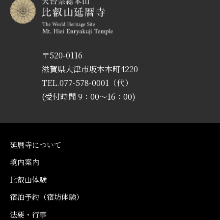
〒520-0116
滋賀県大津市坂本本町4220
TEL.077-578-0001（代）
(受付時間 9：00〜16：00)
延暦寺について
境内案内
比叡山体験
宿泊予約（宿坊体験）
法要・行事