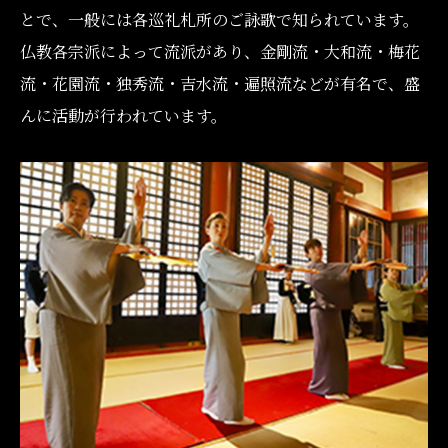
とで、一般には各巡礼札所のご詠歌で知られています。
仏教各宗派によって流派があり、金剛流・大和流・梅花
流・花園流・独秀流・吉水流・遍照流などが有名で、盛
んに活動が行われています。