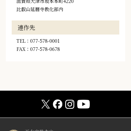
滋賀県大津市坂本本町4220
比叡山延暦寺教化部内
連作先
TEL：077-578-0001
FAX：077-578-0678