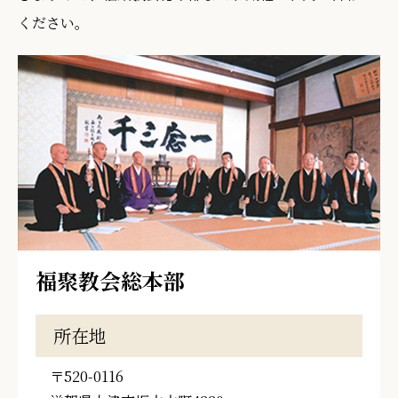
ください。
福聚教会総本部
所在地
〒520-0116