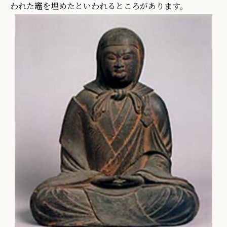
われた竈を埋めたといわれるところがあります。