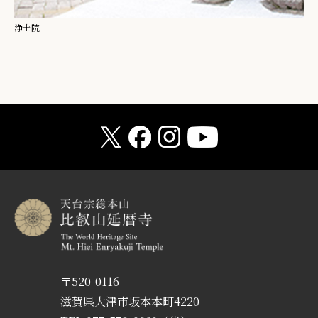
浄土院
〒520-0116
滋賀県大津市坂本本町4220